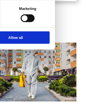
Marketing
Allow all